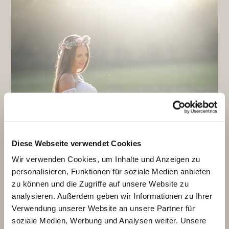
Diese Webseite verwendet Cookies
Wir verwenden Cookies, um Inhalte und Anzeigen zu
personalisieren, Funktionen für soziale Medien anbieten
zu können und die Zugriffe auf unsere Website zu
analysieren. Außerdem geben wir Informationen zu Ihrer
Verwendung unserer Website an unsere Partner für
soziale Medien, Werbung und Analysen weiter. Unsere