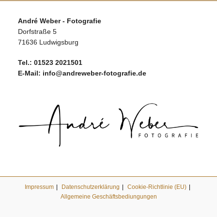
André Weber - Fotografie
Dorfstraße 5
71636 Ludwigsburg
Tel.:
01523 2021501
E-Mail:
info@andreweber-fotografie.de
Impressum
Datenschutzerklärung
Cookie-Richtlinie (EU)
Allgemeine Geschäftsbediungungen