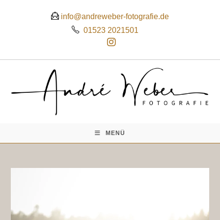
 info@andreweber-fotografie.de
01523 2021501
MENÜ