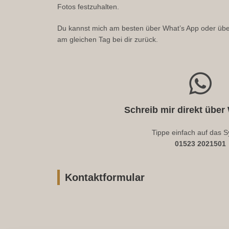
Fotos festzuhalten.
Du kannst mich am besten über What’s App oder über 
am gleichen Tag bei dir zurück.
Schreib mir direkt über
Tippe einfach auf das S
01523 2021501
Kontaktformular