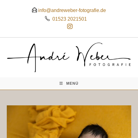
 info@andreweber-fotografie.de
01523 2021501
MENÜ