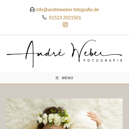
 info@andreweber-fotografie.de
01523 2021501
MENÜ