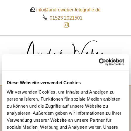
 info@andreweber-fotografie.de
01523 2021501
MENÜ
Diese Webseite verwendet Cookies
Wir verwenden Cookies, um Inhalte und Anzeigen zu
personalisieren, Funktionen für soziale Medien anbieten
Es konnte leider nichts gefunden werden.
zu können und die Zugriffe auf unsere Website zu
analysieren. Außerdem geben wir Informationen zu Ihrer
Verwendung unserer Website an unsere Partner für
soziale Medien, Werbung und Analysen weiter. Unsere